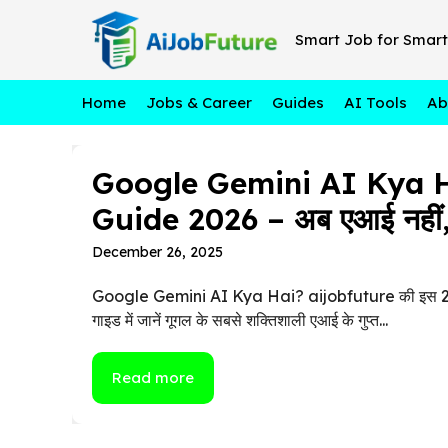
Skip
to
Smart Job for Smart
content
Home
Jobs & Career
Guides
AI Tools
Ab
Google Gemini AI Kya Ha
Guide 2026 – अब एआई नहीं, 
December 26, 2025
Google Gemini AI Kya Hai? aijobfuture की इस 2
गाइड में जानें गूगल के सबसे शक्तिशाली एआई के गुप्त...
Read more