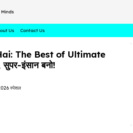
 Minds
out Us
Contact Us
i: The Best of Ultimate
सुपर-इंसान बनो!
026 स्पेशल