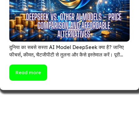
दुनिया का सबसे सस्ता AI Model DeepSeek क्या है? जानिए
फीचर्स, कीमत, चैटजीपीटी से तुलना और कैसे इस्तेमाल करें। पूरी...
Read more