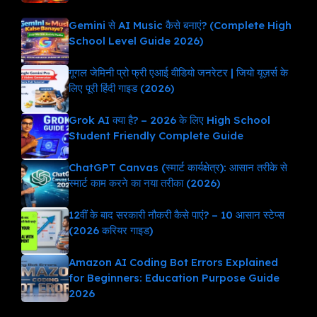
Gemini से AI Music कैसे बनाएं? (Complete High
School Level Guide 2026)
गूगल जेमिनी प्रो फ्री एआई वीडियो जनरेटर | जियो यूज़र्स के
लिए पूरी हिंदी गाइड (2026)
Grok AI क्या है? – 2026 के लिए High School
Student Friendly Complete Guide
ChatGPT Canvas (स्मार्ट कार्यक्षेत्र): आसान तरीके से
स्मार्ट काम करने का नया तरीका (2026)
12वीं के बाद सरकारी नौकरी कैसे पाएं? – 10 आसान स्टेप्स
(2026 करियर गाइड)
Amazon AI Coding Bot Errors Explained
for Beginners: Education Purpose Guide
2026