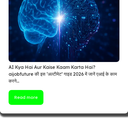
AI Kya Hai Aur Kaise Kaam Karta Hai?
aijobfuture की इस ‘अल्टीमेट’ गाइड 2026 में जानें एआई के काम
करने...
Read more