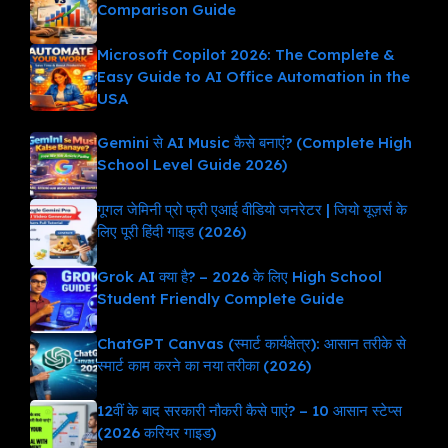
Comparison Guide
Microsoft Copilot 2026: The Complete &
Easy Guide to AI Office Automation in the
USA
Gemini से AI Music कैसे बनाएं? (Complete High
School Level Guide 2026)
गूगल जेमिनी प्रो फ्री एआई वीडियो जनरेटर | जियो यूज़र्स के
लिए पूरी हिंदी गाइड (2026)
Grok AI क्या है? – 2026 के लिए High School
Student Friendly Complete Guide
ChatGPT Canvas (स्मार्ट कार्यक्षेत्र): आसान तरीके से
स्मार्ट काम करने का नया तरीका (2026)
12वीं के बाद सरकारी नौकरी कैसे पाएं? – 10 आसान स्टेप्स
(2026 करियर गाइड)