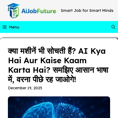
Skip
to
Smart Job for Smart Minds
content
Menu
क्या मशीनें भी सोचती हैं? AI Kya
Hai Aur Kaise Kaam
Karta Hai? समझिए आसान भाषा
में, वरना पीछे रह जाओगे!
December 19, 2025