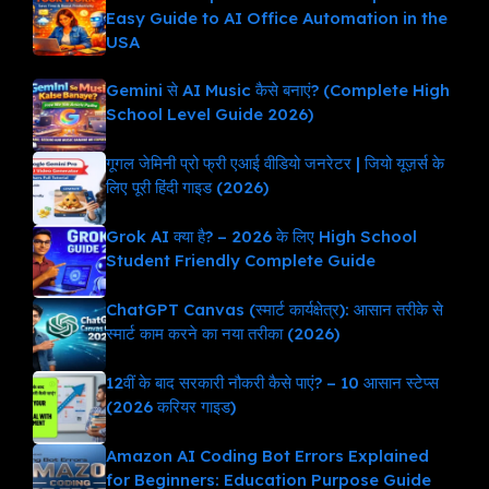
Easy Guide to AI Office Automation in the
USA
Gemini से AI Music कैसे बनाएं? (Complete High
School Level Guide 2026)
गूगल जेमिनी प्रो फ्री एआई वीडियो जनरेटर | जियो यूज़र्स के
लिए पूरी हिंदी गाइड (2026)
Grok AI क्या है? – 2026 के लिए High School
Student Friendly Complete Guide
ChatGPT Canvas (स्मार्ट कार्यक्षेत्र): आसान तरीके से
स्मार्ट काम करने का नया तरीका (2026)
12वीं के बाद सरकारी नौकरी कैसे पाएं? – 10 आसान स्टेप्स
(2026 करियर गाइड)
Amazon AI Coding Bot Errors Explained
for Beginners: Education Purpose Guide