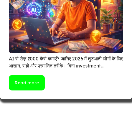
AI से रोज़ ₹1000 कैसे कमाएँ? जानिए 2026 में शुरुआती लोगों के लिए
आसान, सही और प्रमाणित तरीके। बिना investment...
Read more