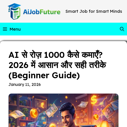
Skip
to
Smart Job for Smart Minds
content
Menu
AI से रोज़ ₹1000 कैसे कमाएँ?
2026 में आसान और सही तरीके
(Beginner Guide)
January 11, 2026