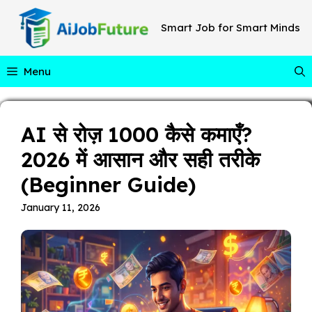
Skip
to
Smart Job for Smart Minds
content
Menu
AI से रोज़ ₹1000 कैसे कमाएँ?
2026 में आसान और सही तरीके
(Beginner Guide)
January 11, 2026