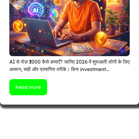
AI से रोज़ ₹1000 कैसे कमाएँ? जानिए 2026 में शुरुआती लोगों के लिए
आसान, सही और प्रमाणित तरीके। बिना investment...
Read more