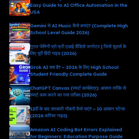
Easy Guide to AI Office Automation in the
USA
Gemini से AI Music कैसे बनाएं? (Complete High
School Level Guide 2026)
गूगल जेमिनी प्रो फ्री एआई वीडियो जनरेटर | जियो यूज़र्स के
लिए पूरी हिंदी गाइड (2026)
Grok AI क्या है? – 2026 के लिए High School
Student Friendly Complete Guide
ChatGPT Canvas (स्मार्ट कार्यक्षेत्र): आसान तरीके से
स्मार्ट काम करने का नया तरीका (2026)
12वीं के बाद सरकारी नौकरी कैसे पाएं? – 10 आसान स्टेप्स
(2026 करियर गाइड)
Amazon AI Coding Bot Errors Explained
for Beginners: Education Purpose Guide